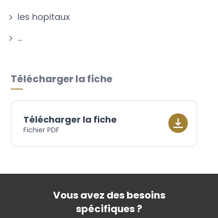
les hopitaux
…
Télécharger la fiche
Télécharger la fiche
Fichier PDF
Vous avez des besoins
spécifiques ?