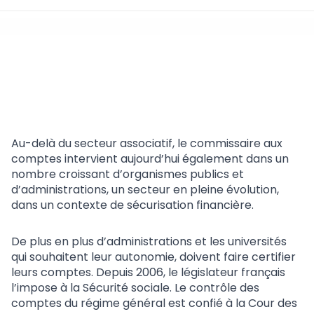
Dans le secteur public
Le secteur public
Au-delà du secteur associatif, le commissaire aux
comptes intervient aujourd’hui également dans un
nombre croissant d’organismes publics et
d’administrations, un secteur en pleine évolution,
dans un contexte de sécurisation financière.
De plus en plus d’administrations et les universités
qui souhaitent leur autonomie, doivent faire certifier
leurs comptes. Depuis 2006, le législateur français
l’impose à la Sécurité sociale. Le contrôle des
comptes du régime général est confié à la Cour des