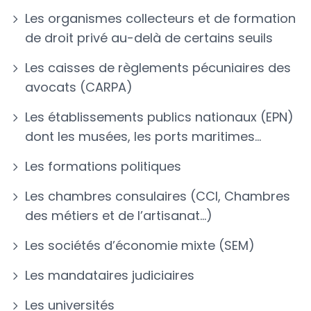
Les organismes collecteurs et de formation
de droit privé au-delà de certains seuils
Les caisses de règlements pécuniaires des
avocats (CARPA)
Les établissements publics nationaux (EPN)
dont les musées, les ports maritimes…
Les formations politiques
Les chambres consulaires (CCI, Chambres
des métiers et de l’artisanat…)
Les sociétés d’économie mixte (SEM)
Les mandataires judiciaires
Les universités