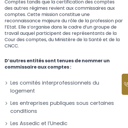
Comptes tandis que la certification des comptes
des autres régimes revient aux commissaires aux
comptes. Cette mission constitue une
reconnaissance majeure du rôle de la profession par
l’Etat. Elle s’organise dans le cadre d’un groupe de
travail auquel participent des représentants de la
Cour des comptes, du Ministère de la Santé et de la
CNCC.
D’autres entités sont tenues de nommer un
commissaire aux comptes :
Les comités interprofessionnels du
logement
Les entreprises publiques sous certaines
conditions
Les Assedic et l’Unedic