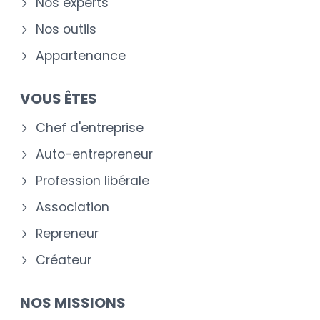
Nos experts
Nos outils
Appartenance
VOUS ÊTES
Chef d'entreprise
Auto-entrepreneur
Profession libérale
Association
Repreneur
Créateur
NOS MISSIONS