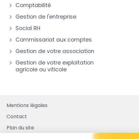
Comptabilité
Gestion de l'entreprise
Social RH
Commissariat aux comptes
Gestion de votre association
Gestion de votre exploitation
agricole ou viticole
Mentions légales
Contact
Plan du site
Mediapilote