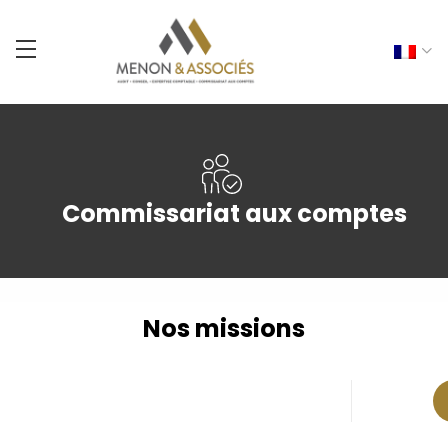
Commissariat aux comptes
Nos missions