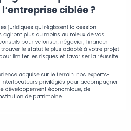
 l’entreprise ciblée ?
dres juridiques qui régissent la cession
ns agiront plus ou moins au mieux de vos
 conseils pour valoriser, négocier, financer
trouver le statut le plus adapté à votre projet
our limiter les risques et favoriser la réussite
rience acquise sur le terrain, nos experts-
 interlocuteurs privilégiés pour accompagner
 de développement économique, de
stitution de patrimoine.