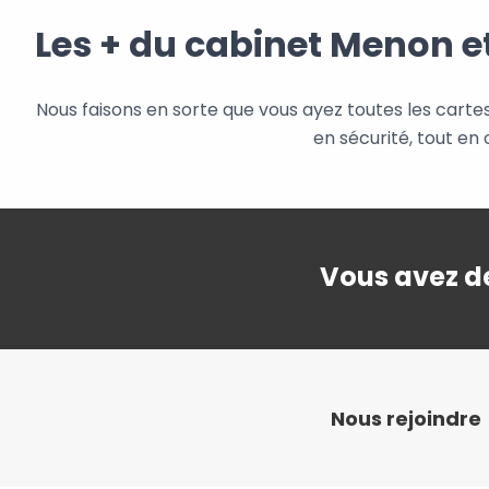
Les + du cabinet Menon e
Nous faisons en sorte que vous ayez toutes les carte
en sécurité, tout en 
Vous avez de
Nous rejoindre