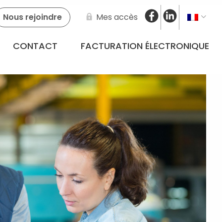
Nous rejoindre
Mes accès
CONTACT
FACTURATION ÉLECTRONIQUE