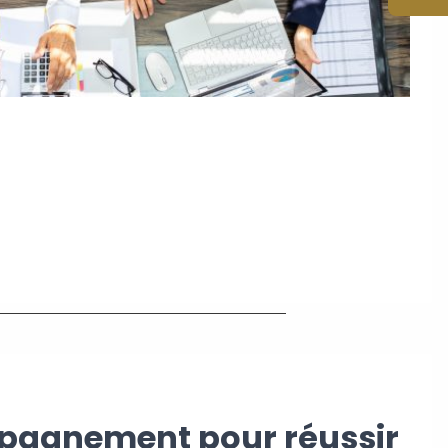
pagnement pour réussir