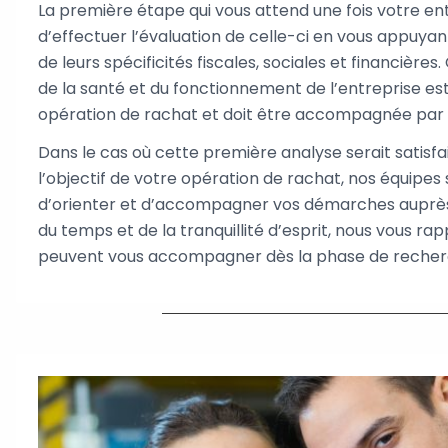
La première étape qui vous attend une fois votre ent
d’effectuer l’évaluation de celle-ci en vous appuyant
de leurs spécificités fiscales, sociales et financière
de la santé et du fonctionnement de l’entreprise est
opération de rachat et doit être accompagnée par
Dans le cas où cette première analyse serait satisf
l’objectif de votre opération de rachat, nos équipes 
d’orienter et d’accompagner vos démarches auprès
du temps et de la tranquillité d’esprit, nous vous r
peuvent vous accompagner dès la phase de recherc