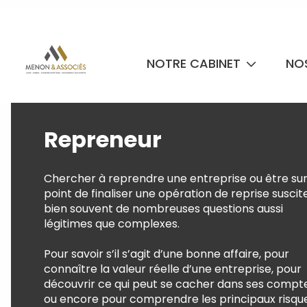
NOTRE CABINET
NO
Repreneur
Chercher à reprendre une entreprise ou être sur
point de finaliser une opération de reprise suscit
bien souvent de nombreuses questions aussi
légitimes que complexes.
Pour savoir s’il s’agit d’une bonne affaire, pour
connaître la valeur réelle d’une entreprise, pour
découvrir ce qui peut se cacher dans ses compt
ou encore pour comprendre les principaux risqu