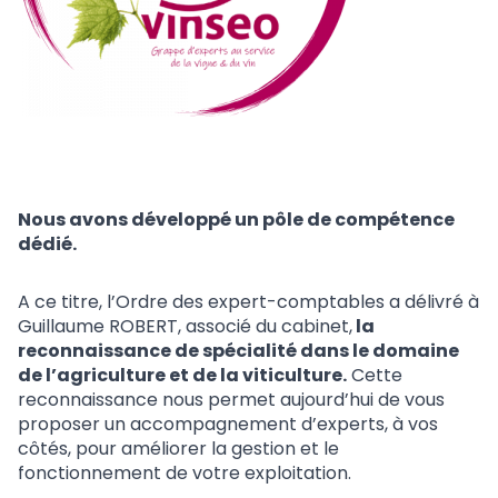
Nous avons développé un pôle de compétence
dédié.
A ce titre, l’Ordre des expert-comptables a délivré à
Guillaume ROBERT, associé du cabinet,
la
reconnaissance de spécialité dans le domaine
de l’agriculture et de la viticulture.
Cette
reconnaissance nous permet aujourd’hui de vous
proposer un accompagnement d’experts, à vos
côtés, pour améliorer la gestion et le
fonctionnement de votre exploitation.