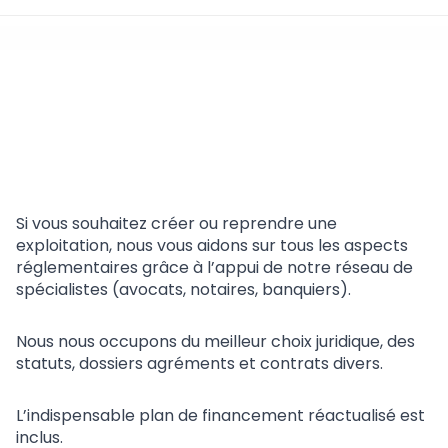
Gestion de votre
exploitation agricole ou
viticole
Si vous souhaitez créer ou reprendre une
exploitation, nous vous aidons sur tous les aspects
réglementaires grâce à l’appui de notre réseau de
spécialistes (avocats, notaires, banquiers).
Nous nous occupons du meilleur choix juridique, des
statuts, dossiers agréments et contrats divers.
L’indispensable plan de financement réactualisé est
inclus.