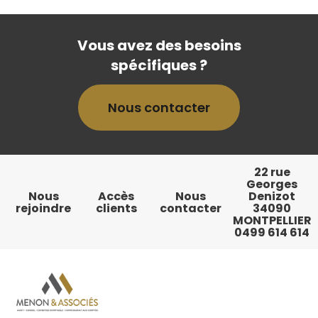
Vous avez des besoins
spécifiques ?
Nous contacter
22 rue
Georges
Nous
Accès
Nous
Denizot
rejoindre
clients
contacter
34090
MONTPELLIER
0499 614 614