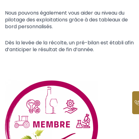
Nous pouvons également vous aider au niveau du
pilotage des exploitations grâce à des tableaux de
bord personnalisés.
Dès la levée de la récolte, un pré-bilan est établi afin
d’anticiper le résultat de fin d’année.