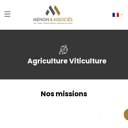
Agriculture Viticulture
Nos missions