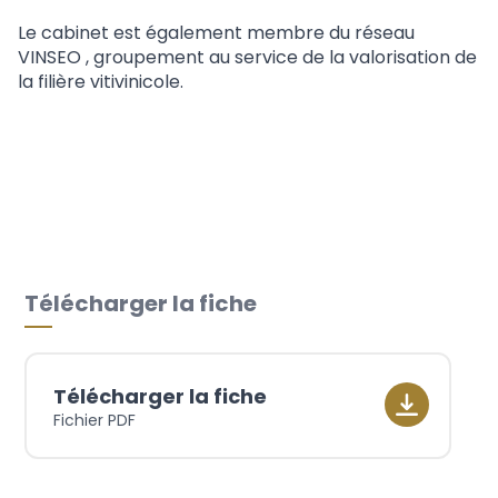
Le cabinet est également membre du réseau
VINSEO , groupement au service de la valorisation de
la filière vitivinicole.
Télécharger la fiche
Télécharger la fiche
Fichier PDF