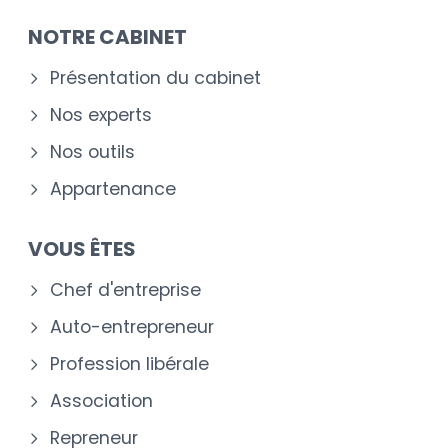
NOTRE CABINET
Présentation du cabinet
Nos experts
Nos outils
Appartenance
VOUS ÊTES
Chef d'entreprise
Auto-entrepreneur
Profession libérale
Association
Repreneur