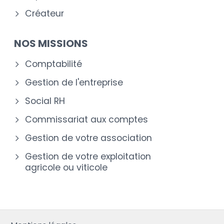
Créateur
NOS MISSIONS
Comptabilité
Gestion de l'entreprise
Social RH
Commissariat aux comptes
Gestion de votre association
Gestion de votre exploitation
agricole ou viticole