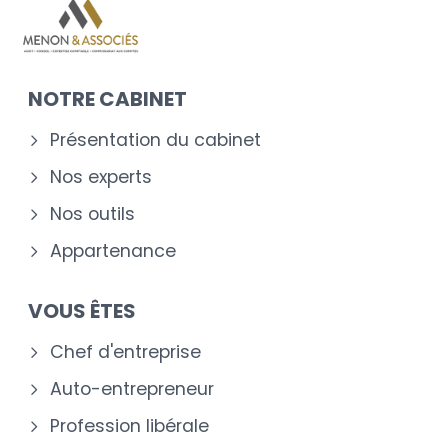
NOTRE CABINET
Présentation du cabinet
Nos experts
Nos outils
Appartenance
VOUS ÊTES
Chef d'entreprise
Auto-entrepreneur
Profession libérale