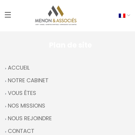
Plan de site
ACCUEIL
NOTRE CABINET
VOUS ÊTES
NOS MISSIONS
NOUS REJOINDRE
CONTACT