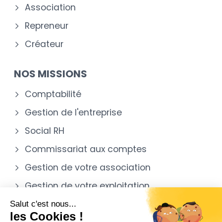
Association
Repreneur
Créateur
NOS MISSIONS
Comptabilité
Gestion de l'entreprise
Social RH
Commissariat aux comptes
Gestion de votre association
Gestion de votre exploitation
agricole ou viticole
Salut c'est nous...
les Cookies !