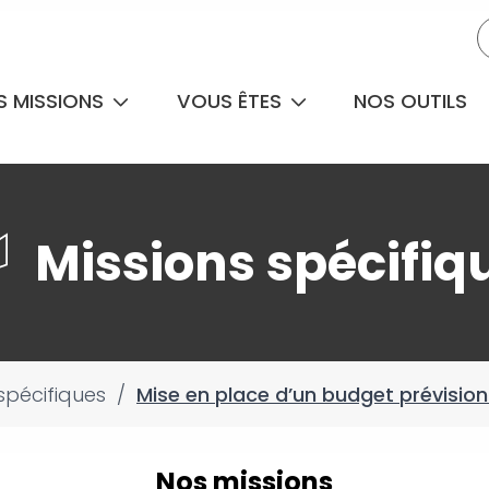
S MISSIONS
VOUS ÊTES
NOS OUTILS
Missions spécifiq
spécifiques
/
Mise en place d’un budget prévision
Nos missions