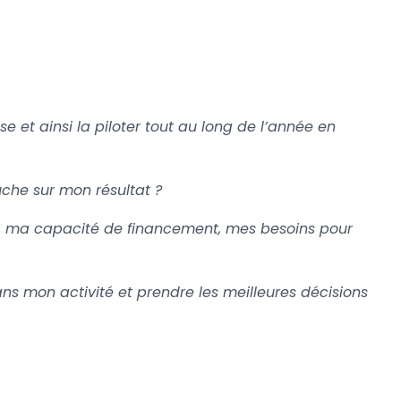
e et ainsi la piloter tout au long de l’année en
che sur mon résultat ?
é, ma capacité de financement, mes besoins pour
s mon activité et prendre les meilleures décisions