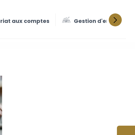
iat aux comptes
Gestion d'entreprise