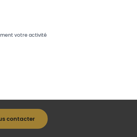
ment votre activité
us contacter