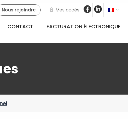
Nous rejoindre
Mes accès
CONTACT
FACTURATION ÉLECTRONIQUE
ues
nel