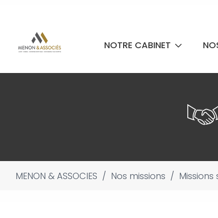
NOTRE CABINET
NO
MENON & ASSOCIES
/
Nos missions
/
Missions 