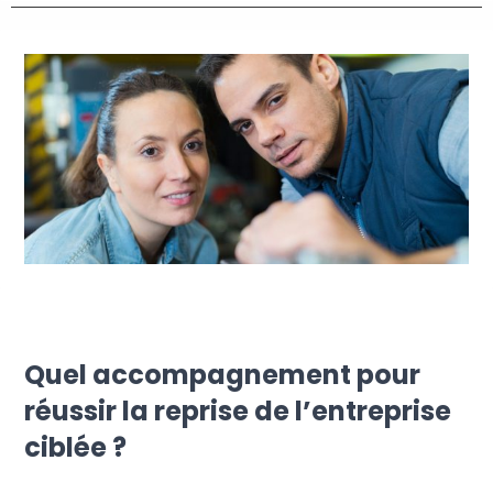
Quel accompagnement pour
réussir la reprise de l’entreprise
ciblée ?