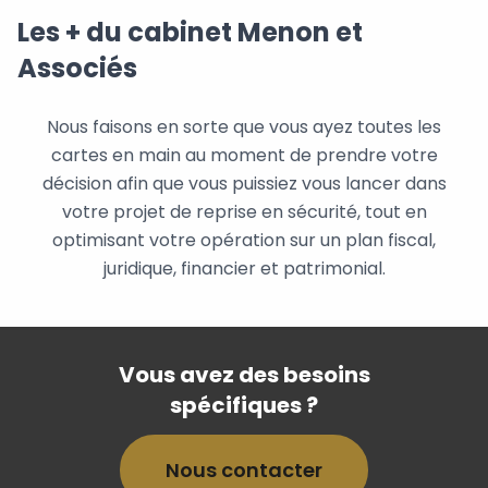
Les + du cabinet Menon et
Associés
Nous faisons en sorte que vous ayez toutes les
cartes en main au moment de prendre votre
décision afin que vous puissiez vous lancer dans
votre projet de reprise en sécurité, tout en
optimisant votre opération sur un plan fiscal,
juridique, financier et patrimonial.
Vous avez des besoins
spécifiques ?
Nous contacter