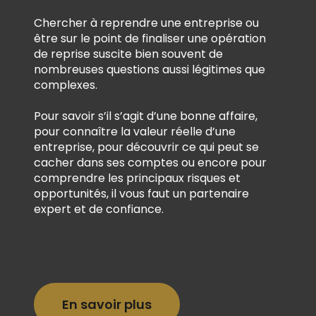
Chercher à reprendre une entreprise ou
être sur le point de finaliser une opération
de reprise suscite bien souvent de
nombreuses questions aussi légitimes que
complexes.
Pour savoir s’il s’agit d’une bonne affaire,
pour connaître la valeur réelle d’une
entreprise, pour découvrir ce qui peut se
cacher dans ses comptes ou encore pour
comprendre les principaux risques et
opportunités, il vous faut un partenaire
expert et de confiance.
En savoir plus