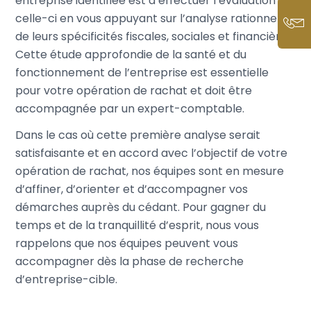
entreprise identifiée est d’effectuer l’évaluation de
celle-ci en vous appuyant sur l’analyse rationnelle
de leurs spécificités fiscales, sociales et financières.
Cette étude approfondie de la santé et du
fonctionnement de l’entreprise est essentielle
pour votre opération de rachat et doit être
accompagnée par un expert-comptable.
Dans le cas où cette première analyse serait
satisfaisante et en accord avec l’objectif de votre
opération de rachat, nos équipes sont en mesure
d’affiner, d’orienter et d’accompagner vos
démarches auprès du cédant. Pour gagner du
temps et de la tranquillité d’esprit, nous vous
rappelons que nos équipes peuvent vous
accompagner dès la phase de recherche
d’entreprise-cible.