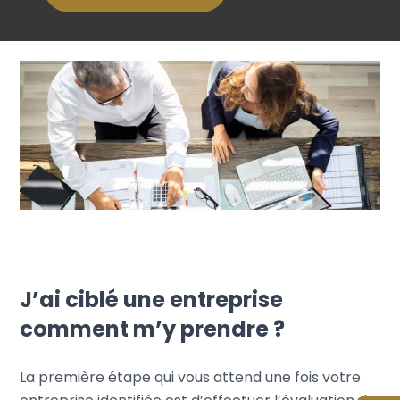
J’ai ciblé une entreprise
comment m’y prendre ?
La première étape qui vous attend une fois votre