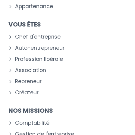
Appartenance
VOUS ÊTES
Chef d'entreprise
Auto-entrepreneur
Profession libérale
Association
Repreneur
Créateur
NOS MISSIONS
Comptabilité
Gestion de l'entreprise