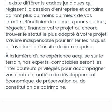
Il existe différents cadres juridiques qui
régissent la cession d’entreprise et certains
agiront plus ou moins au mieux de vos
intérêts. Bénéficier de conseils pour valoriser,
négocier, financer votre projet ou encore
trouver le statut le plus adapté à votre projet
s’avère indispensable pour limiter les risques
et favoriser la réussite de votre reprise.
À la lumière d’une expérience acquise sur le
terrain, nos experts-comptables seront les
interlocuteurs privilégiés pour accompagner
vos choix en matière de développement
économique, de préservation ou de
constitution de patrimoine.