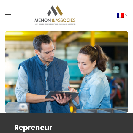
Repreneur