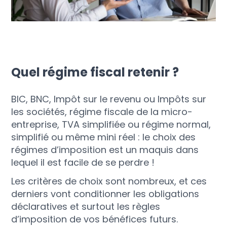
Quel régime fiscal retenir ?
BIC, BNC, Impôt sur le revenu ou Impôts sur
les sociétés, régime fiscale de la micro-
entreprise, TVA simplifiée ou régime normal,
simplifié ou même mini réel : le choix des
régimes d’imposition est un maquis dans
lequel il est facile de se perdre !
Les critères de choix sont nombreux, et ces
derniers vont conditionner les obligations
déclaratives et surtout les règles
d’imposition de vos bénéfices futurs.