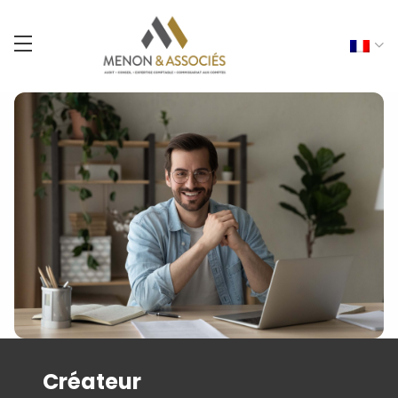
Créateur