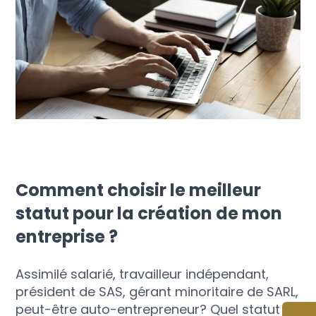
Comment choisir le meilleur
statut pour la création de mon
entreprise ?
Assimilé salarié, travailleur indépendant,
président de SAS, gérant minoritaire de SARL,
peut-être auto-entrepreneur? Quel statut