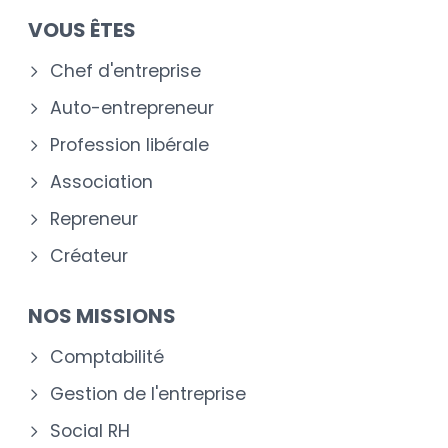
VOUS ÊTES
Chef d'entreprise
Auto-entrepreneur
Profession libérale
Association
Repreneur
Créateur
NOS MISSIONS
Comptabilité
Gestion de l'entreprise
Social RH