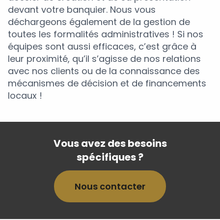
devant votre banquier. Nous vous
déchargeons également de la gestion de
toutes les formalités administratives ! Si nos
équipes sont aussi efficaces, c’est grâce à
leur proximité, qu’il s’agisse de nos relations
avec nos clients ou de la connaissance des
mécanismes de décision et de financements
locaux !
Vous avez des besoins
spécifiques ?
Nous contacter