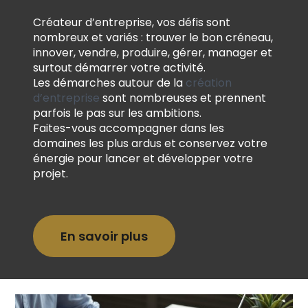
Créateur d’entreprise, vos défis sont
nombreux et variés : trouver le bon créneau,
innover, vendre, produire, gérer, manager et
surtout démarrer votre activité.
Les démarches autour de la
création
d’entreprise
sont nombreuses et prennent
parfois le pas sur les ambitions.
Faites-vous accompagner dans les
domaines les plus ardus et conservez votre
énergie pour lancer et développer votre
projet.
En savoir plus