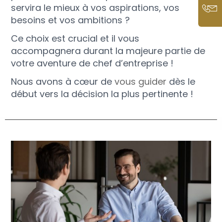
servira le mieux à vos aspirations, vos
besoins et vos ambitions ?
Ce choix est crucial et il vous
accompagnera durant la majeure partie de
votre aventure de chef d’entreprise !
Nous avons à cœur de
vous guider
dès le
début vers la décision la plus pertinente !