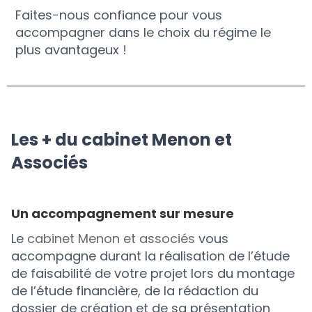
Faites-nous confiance pour vous
accompagner dans le choix du régime le
plus avantageux !
Les + du cabinet Menon et
Associés
Un accompagnement sur mesure
Le
cabinet Menon et associés
vous
accompagne durant la réalisation de l’étude
de faisabilité de votre projet lors du montage
de l’étude financière, de la rédaction du
dossier de création et de sa présentation