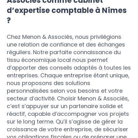
Associés comme cabinet
d’expertise comptable à Nîmes
?
Chez Menon & Associés, nous privilégions
une relation de confiance et des échanges
réguliers. Notre parfaite connaissance du
tissu économique local nous permet
d’apporter des conseils adaptés à toutes les
entreprises. Chaque entreprise étant unique,
nous proposons des solutions
personnalisées selon vos besoins et votre
secteur d’activité. Choisir Menon & Associés,
c’est s’appuyer sur un partenaire solide et
réactif, capable d’accompagner vos projets
sur le long terme. Qu’il s’agisse de gérer la
croissance de votre entreprise, de sécuriser
vos obligations fiscales ou de préparer une