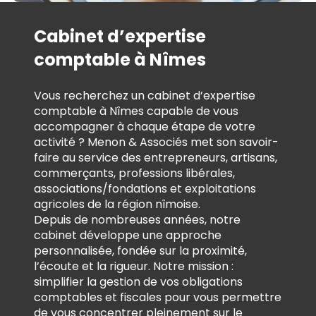
Cabinet d’expertise
comptable à Nîmes
Vous recherchez un cabinet d’expertise
comptable à Nîmes capable de vous
accompagner à chaque étape de votre
activité ? Menon & Associés met son savoir-
faire au service des entrepreneurs, artisans,
commerçants, professions libérales,
associations/fondations et exploitations
agricoles de la région nîmoise.
Depuis de nombreuses années, notre
cabinet développe une approche
personnalisée, fondée sur la proximité,
l’écoute et la rigueur. Notre mission :
simplifier la gestion de vos obligations
comptables et fiscales pour vous permettre
de vous concentrer pleinement sur le