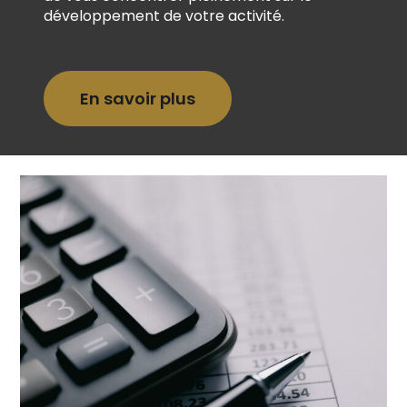
développement de votre activité.
En savoir plus