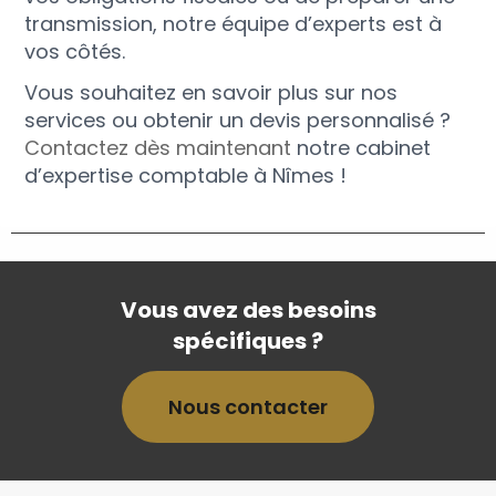
transmission, notre équipe d’experts est à
vos côtés.
Vous souhaitez en savoir plus sur nos
services ou obtenir un devis personnalisé ?
Contactez dès maintenant
notre cabinet
d’expertise comptable à Nîmes !
Vous avez des besoins
spécifiques ?
Nous contacter