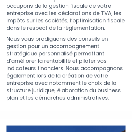
occupons de la gestion fiscale de votre
entreprise avec les déclarations de TVA, les
impôts sur les sociétés, l’optimisation fiscale
dans le respect de la réglementation.
Nous vous prodiguons des conseils en
gestion pour un accompagnement
stratégique personnalisé permettant
d’améliorer la rentabilité et piloter vos
indicateurs financiers. Nous accompagnons
également lors de la création de votre
entreprise avec notamment le choix de la
structure juridique, élaboration du business
plan et les démarches administratives.