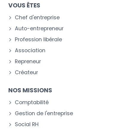
VOUS ÊTES
Chef d'entreprise
Auto-entrepreneur
Profession libérale
Association
Repreneur
Créateur
NOS MISSIONS
Comptabilité
Gestion de l'entreprise
Social RH