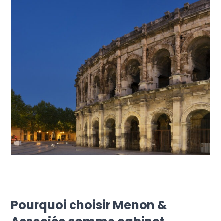
Pourquoi choisir Menon &