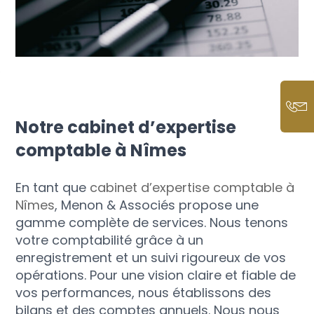
Notre cabinet d’expertise
comptable à Nîmes
En tant que
cabinet d’expertise comptable à
Nîmes
, Menon & Associés propose une
gamme complète de services. Nous tenons
votre comptabilité grâce à un
enregistrement et un suivi rigoureux de vos
opérations. Pour une vision claire et fiable de
vos performances, nous établissons des
bilans et des comptes annuels. Nous nous