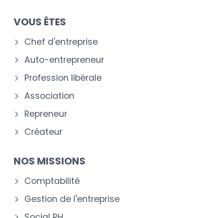
VOUS ÊTES
Chef d'entreprise
Auto-entrepreneur
Profession libérale
Association
Repreneur
Créateur
NOS MISSIONS
Comptabilité
Gestion de l'entreprise
Social RH