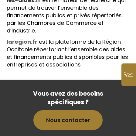
les-aides.fr
est le moteur de recherche qui
permet de trouver l’ensemble des
financements publics et privés répertoriés
par les Chambres de Commerce et
d’Industrie.
laregion.fr
est la plateforme de la Région
Occitanie répertoriant l’ensemble des aides
et financements publics disponibles pour les
entreprises et associations
Vous avez des besoins
spécifiques ?
Nous contacter