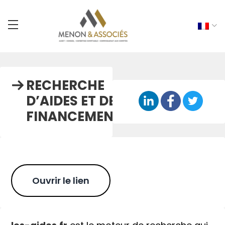
RECHERCHE
D’AIDES ET DE
FINANCEMENT
Ouvrir le lien