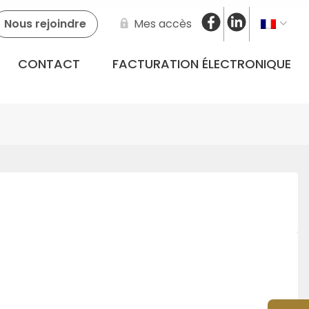
Nous rejoindre
Mes accès
CONTACT
FACTURATION ÉLECTRONIQUE