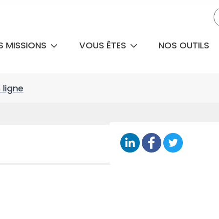
S MISSIONS
VOUS ÊTES
NOS OUTILS
 ligne