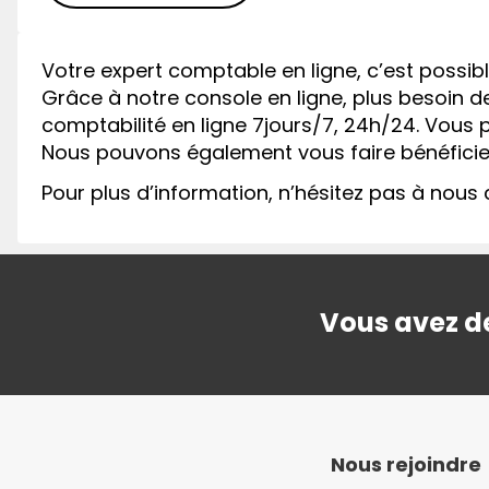
Votre expert comptable en ligne, c’est possibl
Grâce à notre console en ligne, plus besoin d
comptabilité en ligne 7jours/7, 24h/24. Vous p
Nous pouvons également vous faire bénéficier 
Pour plus d’information, n’hésitez pas à nous 
Vous avez de
Nous rejoindre