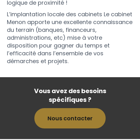
logique de proximité !
L’implantation locale des cabinets Le cabinet
Menon apporte une excellente connaissance
du terrain (banques, financeurs,
administrations, etc) mise à votre
disposition pour gagner du temps et
l’efficacité dans l’ensemble de vos
démarches et projets.
Vous avez des besoins
spécifiques ?
Nous contacter