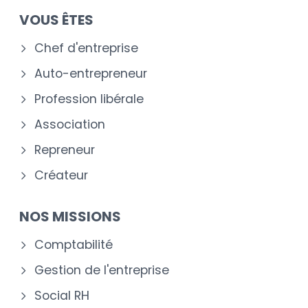
VOUS ÊTES
Chef d'entreprise
Auto-entrepreneur
Profession libérale
Association
Repreneur
Créateur
NOS MISSIONS
Comptabilité
Gestion de l'entreprise
Social RH