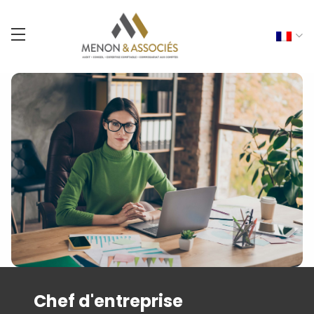
Chef d'entreprise