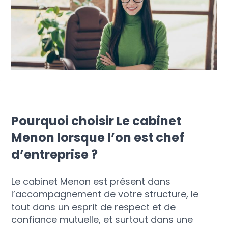
Pourquoi choisir Le cabinet
Menon lorsque l’on est chef
d’entreprise ?
Le cabinet Menon est présent dans
l’accompagnement de votre structure, le
tout dans un esprit de respect et de
confiance mutuelle, et surtout dans une