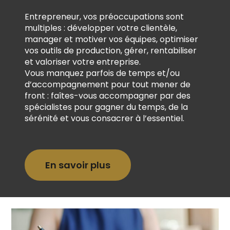
Entrepreneur, vos préoccupations sont
multiples : développer votre clientèle,
manager et motiver vos équipes, optimiser
vos outils de production, gérer, rentabiliser
et valoriser votre entreprise.
Vous manquez parfois de temps et/ou
d’accompagnement pour tout mener de
front : faîtes-vous accompagner par des
spécialistes pour gagner du temps, de la
sérénité et vous consacrer à l’essentiel.
En savoir plus