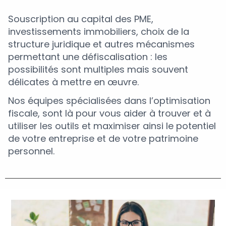
Souscription au capital des PME,
investissements immobiliers, choix de la
structure juridique et autres mécanismes
permettant une défiscalisation : les
possibilités sont multiples mais souvent
délicates à mettre en œuvre.
Nos équipes spécialisées dans l’optimisation
fiscale, sont là pour vous aider à trouver et à
utiliser les outils et maximiser ainsi le potentiel
de votre entreprise et de votre patrimoine
personnel.