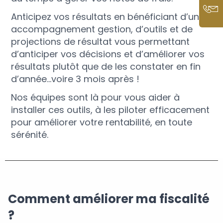
Anticipez vos résultats en bénéficiant d’un
accompagnement gestion, d’outils et de
projections de résultat vous permettant
d’anticiper vos décisions et d’améliorer vos
résultats plutôt que de les constater en fin
d’année…voire 3 mois après !
Nos équipes sont là pour vous aider à
installer ces outils, à les piloter efficacement
pour améliorer votre rentabilité, en toute
sérénité.
Comment améliorer ma fiscalité
?