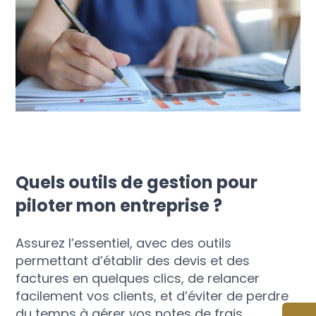
Quels outils de gestion pour
piloter mon entreprise ?
Assurez l’essentiel, avec des outils
permettant d’établir des devis et des
factures en quelques clics, de relancer
facilement vos clients, et d’éviter de perdre
du temps à gérer vos notes de frais.